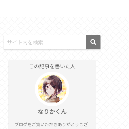
テクノロジー
Discord
この記事を書いた人
なりかくん
ブログをご覧いただきありがとうござ