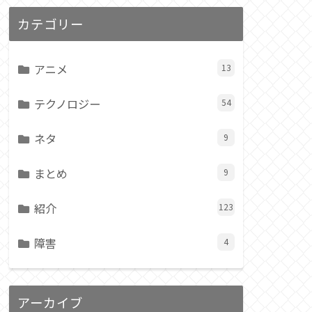
カテゴリー
アニメ
13
テクノロジー
54
ネタ
9
まとめ
9
紹介
123
障害
4
アーカイブ