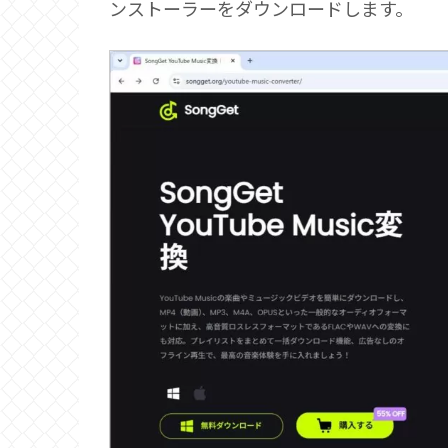
ンストーラーをダウンロードします。