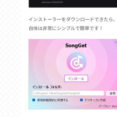
インストーラーをダウンロードできたら
自体は非常にシンプルで簡単です！