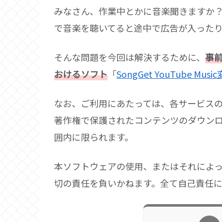
みなさん、作業中とかに音楽聞きますか？私は
で音楽を聴いてると途中で広告が入った
そんな問題を今回は解決するために、
事前
おけるソフト
「
SongGet YouTube Musi
なお、ご利用にあたっては、各サービス
著作権で保護されたコンテンツのダウン
囲内に限られます。
本ソフトウェアの使用、またはそれによ
切の責任を負いかねます。全て自己責任