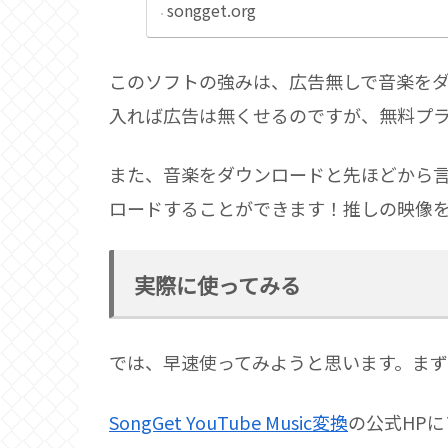
songget.org
このソフトの強みは、広告無しで音楽をダウン
入れば広告は無くせるのですが、無料プ
また、音楽をダウンロードと先ほどから言って
ロードすることができます！推しの映像
実際に使ってみる
では、早速使ってみようと思います。まず
SongGet YouTube Music変換
の公式HP