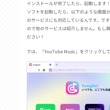
インストールが完了したら、起動します
ソフトを起動したら、以下のような画面が開きます
のサービスにも対応しているんです。ですが今
ので他のサービスは紹介しません。もし
ださい！
では、「YouTube Music」をクリック