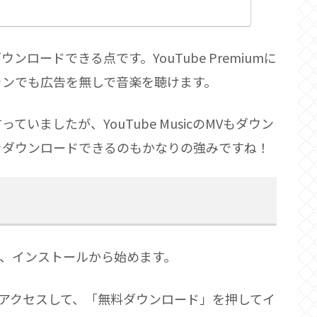
ロードできる点です。YouTube Premiumに
ランでも広告を無しで音楽を聴けます。
いましたが、YouTube MusicのMVもダウン
をダウンロードできるのもかなりの強みですね！
、インストールから始めます。
にアクセスして、「無料ダウンロード」を押してイ