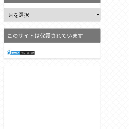
このサイトは保護されています