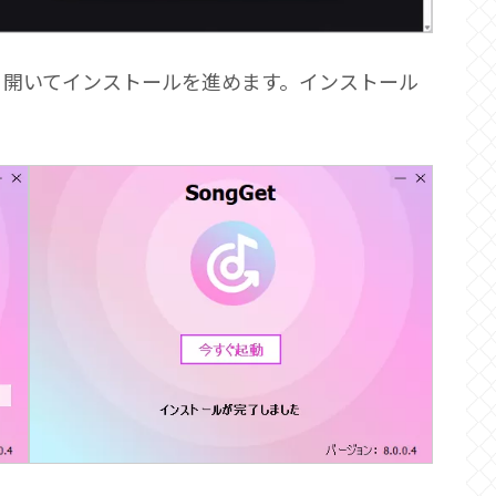
、開いてインストールを進めます。インストール