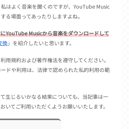
よく音楽を聞くのですが、YouTube Music
りする場面ってあったりしますよね。
にYouTube Musicから音楽をダウンロードして
c変換
」を紹介したいと思います。
の利用規約および著作権法を遵守してください。
ロードや利用は、法律で認められた私的利用の範
って生じるいかなる結果についても、当記事は一
においてご利用いただくようお願いいたします。