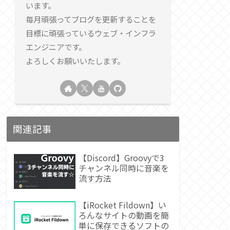
います。
毎月頑張ってブログを更新することを
目標に頑張っているウェブ・インフラ
エンジニアです。
よろしくお願いいたします。
関連記事
【Discord】Groovyで3
チャンネル同時に音楽を
流す方法
【iRocket Fildown】い
ろんなサイトの動画を簡
単に保存できるソフトの