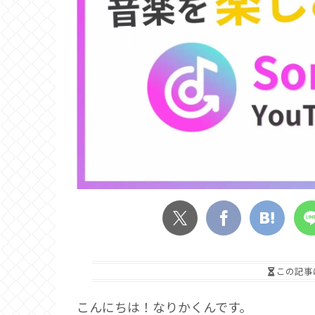
この記事
こんにちは！なりかくんです。