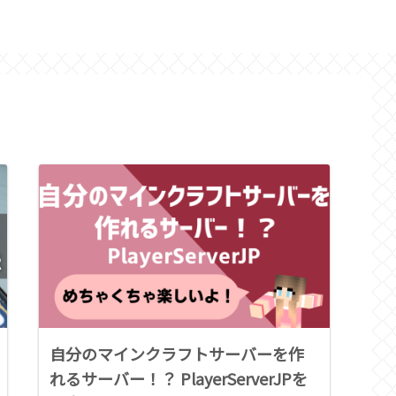
ホーム
紹介
自分のマインクラフトサーバーを作
れるサーバー！？ PlayerServerJPを