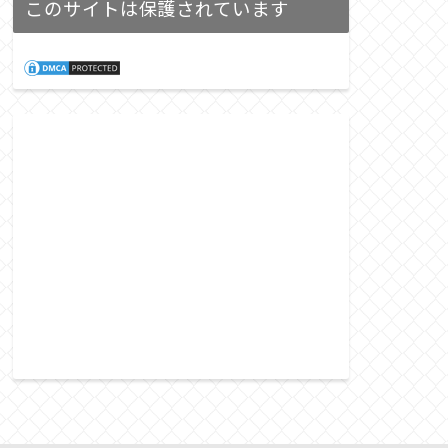
このサイトは保護されています