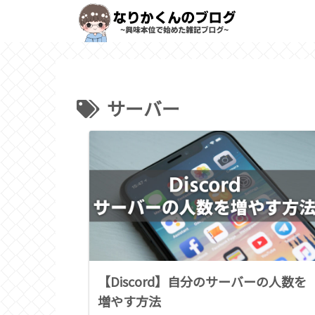
サーバー
【Discord】自分のサーバーの人数を
増やす方法