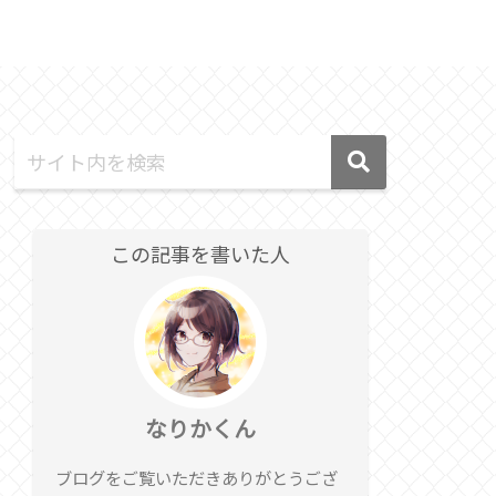
テクノロジー
Discord
この記事を書いた人
なりかくん
ブログをご覧いただきありがとうござ