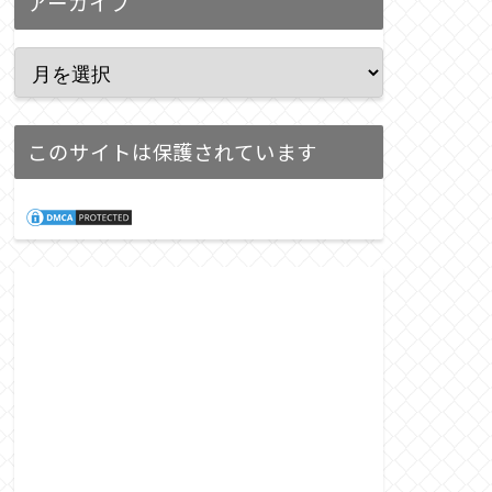
アーカイブ
このサイトは保護されています