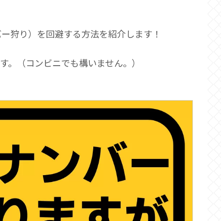
バー狩り）を回避する方法を紹介します！
す。（コンビニでも構いません。）