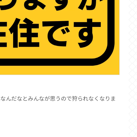
住なんだなとみんなが思うので狩られなくなりま