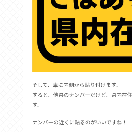
そして、車に内側から貼り付けます。
すると、他県のナンバーだけど、県内在
す。
ナンバーの近くに貼るのがいいですね！