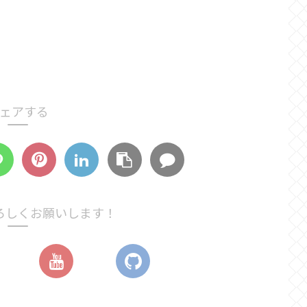
ェアする
ろしくお願いします！