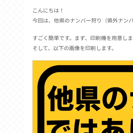
こんにちは！
今回は、他県のナンバー狩り（県外ナン
すごく簡単です。まず、印刷機を用意しま
そして、以下の画像を印刷します。