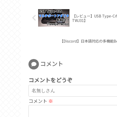
【レビュー】USB Type-
TWJ31】
【Discord】日本語対応の多機能
コメント
コメントをどうぞ
コメント
※