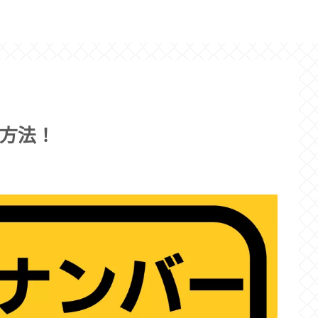
ホーム
紹介
方法！