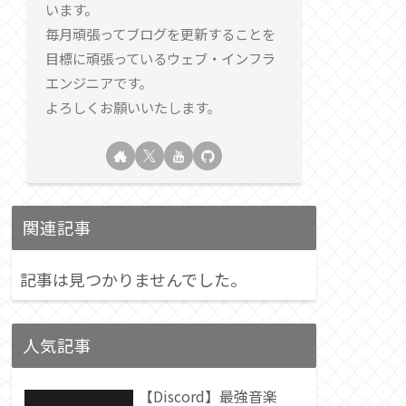
います。
毎月頑張ってブログを更新することを
目標に頑張っているウェブ・インフラ
エンジニアです。
よろしくお願いいたします。
関連記事
記事は見つかりませんでした。
人気記事
【Discord】最強音楽