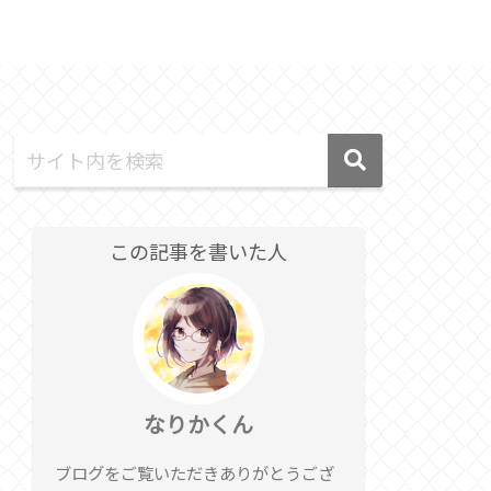
テクノロジー
Discord
この記事を書いた人
なりかくん
ブログをご覧いただきありがとうござ