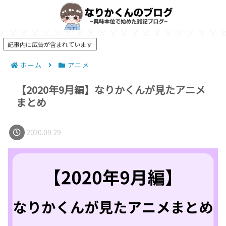
記事内に広告が含まれています
ホーム
アニメ
【2020年9月編】なりかくんが見たアニメ
まとめ
2020.09.29