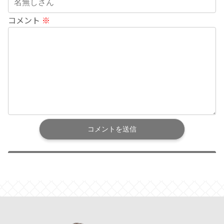
コメント
※