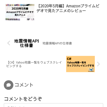
【2020年5月編】Amazonプライムビ
デオで見たアニメのレビュー
地震情報APIの仕様書
【C#】Yahoo地震一覧をウェブスクレイ
ピングする
コメント
コメントをどうぞ