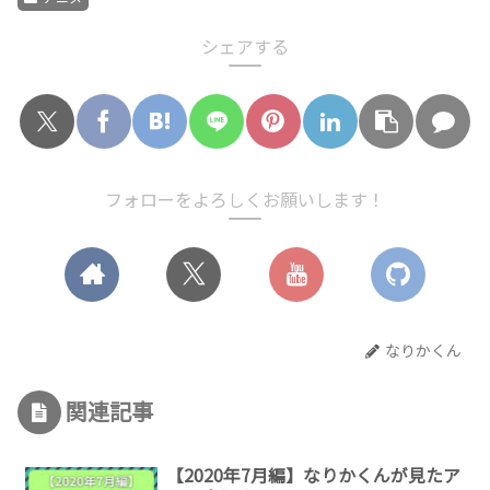
シェアする
フォローをよろしくお願いします！
なりかくん
関連記事
【2020年7月編】なりかくんが見たア