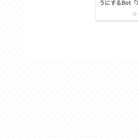
うにするBot「