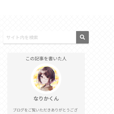
テクノロジー
Discord
この記事を書いた人
なりかくん
ブログをご覧いただきありがとうござ