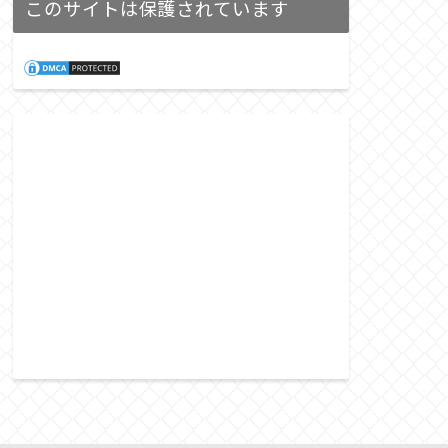
このサイトは保護されています