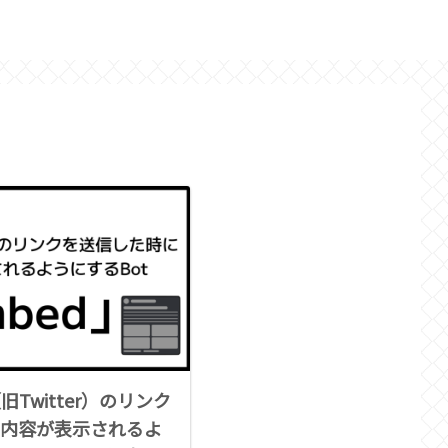
ホーム
紹介
（旧Twitter）のリンク
内容が表示されるよ