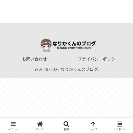
お問い合わせ
プライバシーポリシー
© 2019-2026 なりかくんのブログ.
メニュー
ホーム
検索
トップ
サイドバー