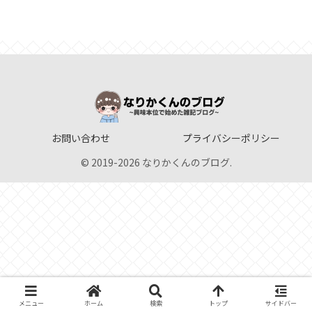
お問い合わせ
プライバシーポリシー
© 2019-2026 なりかくんのブログ.
メニュー
ホーム
検索
トップ
サイドバー